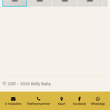
© 2017 - 2026 Belly Baby
E-mailadres
Telefoonnummer
Kaart
Facebook
WhatsApp